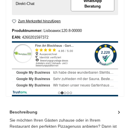
WhatsApp
Direkt-Chat
Beratung
Zum Merkzettel hinzufügen
Produktnummer:
Lisboawoc120.8-00000
EAN:
4260201597372
Beschreibung
Sie möchten Ihren Gästen zuhause oder in Ihrem
Restaurant den perfekten Pizzagenuss anbieten? Dann ist