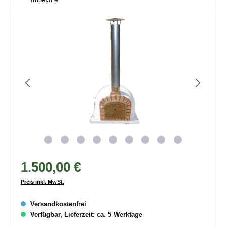
Bildergalerie überspringen
1.500,00 €
Preis inkl. MwSt.
Versandkostenfrei
Verfügbar, Lieferzeit: ca. 5 Werktage