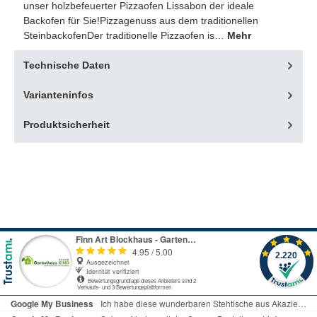
unser holzbefeuerter Pizzaofen Lissabon der ideale
Backofen für Sie!Pizzagenuss aus dem traditionellen
SteinbackofenDer traditionelle Pizzaofen is…
Mehr
Technische Daten
Varianteninfos
Produktsicherheit