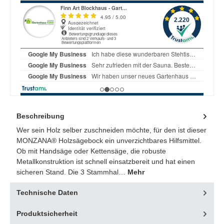
Beschreibung
Wer sein Holz selber zuschneiden möchte, für den ist dieser
MONZANA® Holzsägebock ein unverzichtbares Hilfsmittel.
Ob mit Handsäge oder Kettensäge, die robuste
Metallkonstruktion ist schnell einsatzbereit und hat einen
sicheren Stand. Die 3 Stammhal…
Mehr
Technische Daten
Produktsicherheit