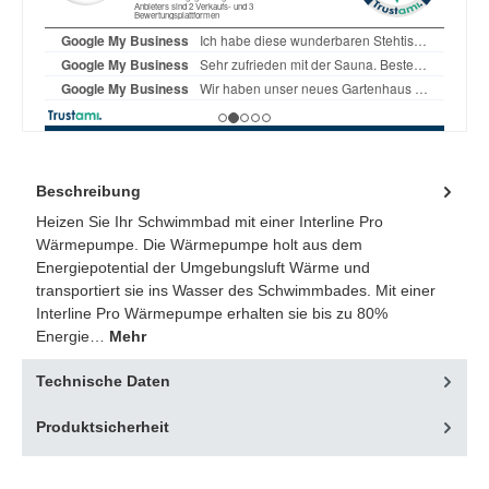
Beschreibung
Heizen Sie Ihr Schwimmbad mit einer Interline Pro
Wärmepumpe. Die Wärmepumpe holt aus dem
Energiepotential der Umgebungsluft Wärme und
transportiert sie ins Wasser des Schwimmbades. Mit einer
Interline Pro Wärmepumpe erhalten sie bis zu 80%
Energie…
Mehr
Technische Daten
Produktsicherheit