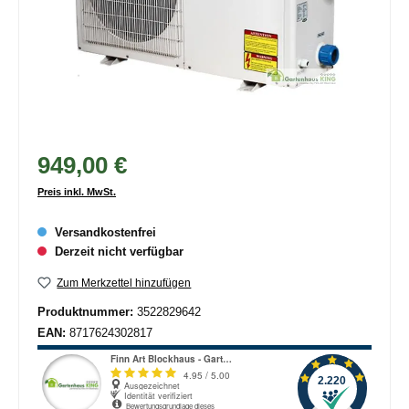
949,00 €
Preis inkl. MwSt.
Versandkostenfrei
Derzeit nicht verfügbar
Zum Merkzettel hinzufügen
Produktnummer:
3522829642
EAN:
8717624302817