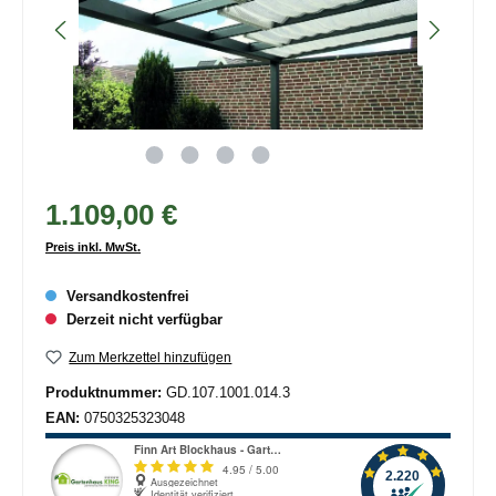
1.109,00 €
Preis inkl. MwSt.
Versandkostenfrei
Derzeit nicht verfügbar
Zum Merkzettel hinzufügen
Produktnummer:
GD.107.1001.014.3
EAN:
0750325323048