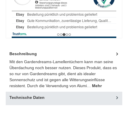
Beschreibung
Mit den Gardendreams-Lamellentüchern kann man seine
Überdachung noch besser nutzen. Dieses Produkt, dass es
so nur von Gardendreams gibt, dient als idealer
Sonnenschutz und ist gegen alle Witterungseinflüsse
resistent. Durch die Verwendung von Alumi…
Mehr
Technische Daten