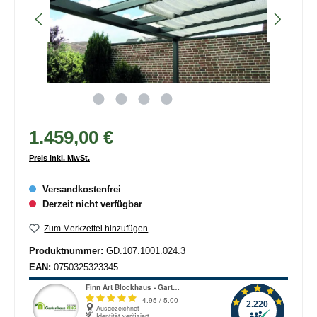
1.459,00 €
Preis inkl. MwSt.
Versandkostenfrei
Derzeit nicht verfügbar
Zum Merkzettel hinzufügen
Produktnummer:
GD.107.1001.024.3
EAN:
0750325323345