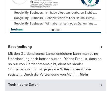
Beschreibung
Mit den Gardendreams-Lamellentüchern kann man seine
Überdachung noch besser nutzen. Dieses Produkt, dass es
so nur von Gardendreams gibt, dient als idealer
Sonnenschutz und ist gegen alle Witterungseinflüsse
resistent. Durch die Verwendung von Alumi…
Mehr
Technische Daten