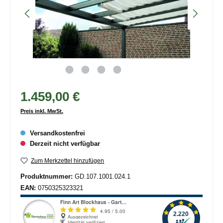
1.459,00 €
Preis inkl. MwSt.
Versandkostenfrei
Derzeit nicht verfügbar
Zum Merkzettel hinzufügen
Produktnummer:
GD.107.1001.024.1
EAN:
0750325323321