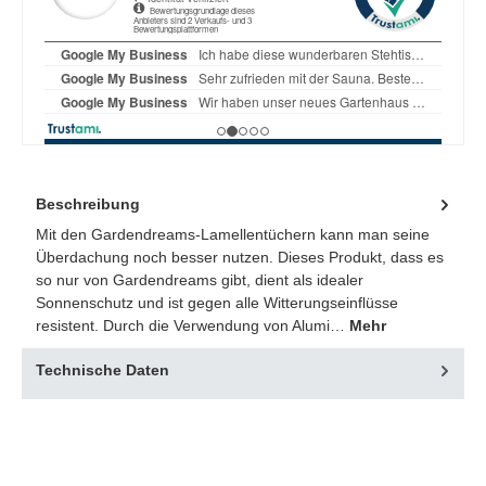
Beschreibung
Mit den Gardendreams-Lamellentüchern kann man seine
Überdachung noch besser nutzen. Dieses Produkt, dass es
so nur von Gardendreams gibt, dient als idealer
Sonnenschutz und ist gegen alle Witterungseinflüsse
resistent. Durch die Verwendung von Alumi…
Mehr
Technische Daten