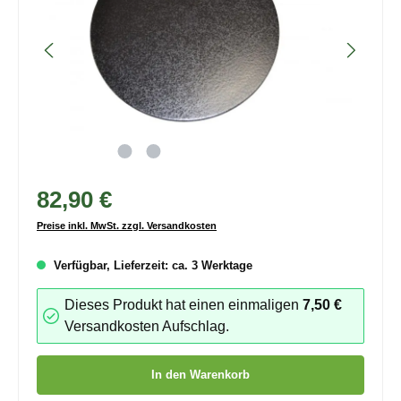
82,90 €
Preise inkl. MwSt. zzgl. Versandkosten
Verfügbar, Lieferzeit: ca. 3 Werktage
Dieses Produkt hat einen einmaligen
7,50 €
Versandkosten Aufschlag.
Produkt Anzahl: Gib den gewünschten Wert ein oder benutze die
In den Warenkorb