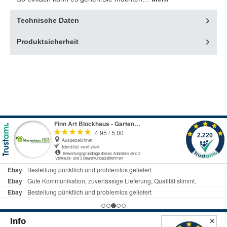
Technische Daten
Produktsicherheit
Info
✕