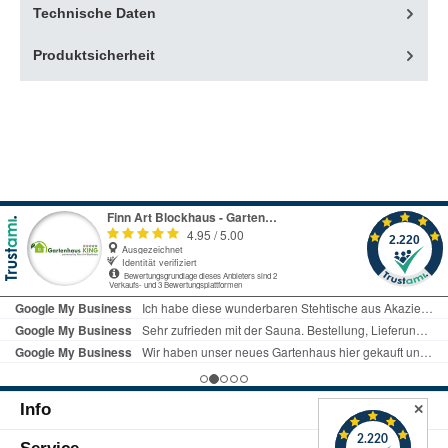
Technische Daten
Produktsicherheit
Info
✕