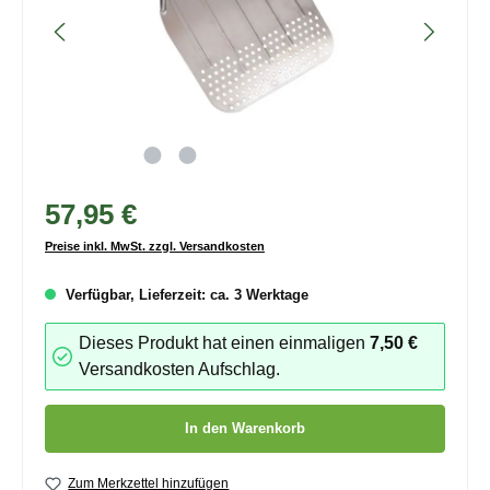
57,95 €
Preise inkl. MwSt. zzgl. Versandkosten
Verfügbar, Lieferzeit: ca. 3 Werktage
Dieses Produkt hat einen einmaligen
7,50 €
Versandkosten Aufschlag.
Produkt Anzahl: Gib den gewünschten Wert ein oder benutze die
In den Warenkorb
Zum Merkzettel hinzufügen