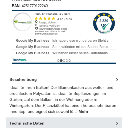
EAN:
4251779122240
Beschreibung
Ideal für Ihren Balkon! Der Blumenkasten aus wetter- und
bruchfestem Polyrattan ist ideal für Bepflanzungen im
Garten, auf dem Balkon, in der Wohnung oder im
Wintergarten. Der Pflanzkübel hat einen herausnehmbaren
Innentopf und eignet sich sowohl fü…
Mehr
Technische Daten