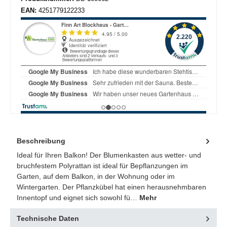
EAN:
4251779122233
Beschreibung
Ideal für Ihren Balkon! Der Blumenkasten aus wetter- und
bruchfestem Polyrattan ist ideal für Bepflanzungen im
Garten, auf dem Balkon, in der Wohnung oder im
Wintergarten. Der Pflanzkübel hat einen herausnehmbaren
Innentopf und eignet sich sowohl fü…
Mehr
Technische Daten