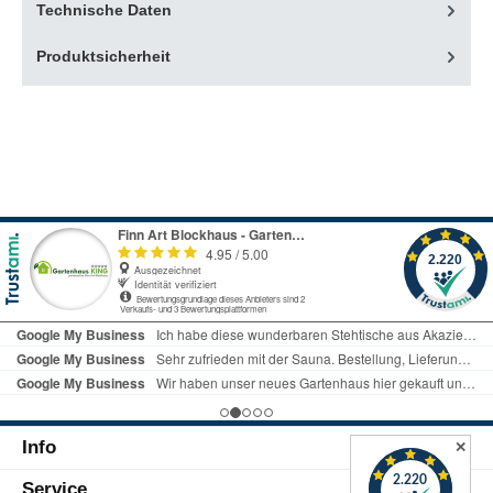
Technische Daten
Produktsicherheit
Info
✕
Service