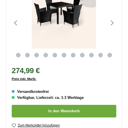
274,99 €
Preis inkl. MwSt.
Versandkostenfrei
Verfügbar, Lieferzeit: ca. 1-3 Werktage
Produkt Anzahl: Gib den gewünschten Wert ein oder benutze die
In den Warenkorb
Zum Merkzettel hinzufügen