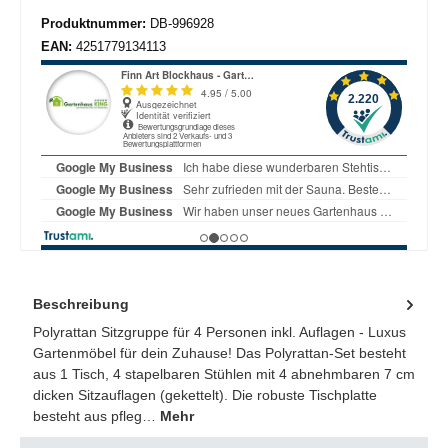
Produktnummer:
DB-996928
EAN:
4251779134113
Beschreibung
Polyrattan Sitzgruppe für 4 Personen inkl. Auflagen - Luxus
Gartenmöbel für dein Zuhause! Das Polyrattan-Set besteht
aus 1 Tisch, 4 stapelbaren Stühlen mit 4 abnehmbaren 7 cm
dicken Sitzauflagen (gekettelt). Die robuste Tischplatte
besteht aus pfleg…
Mehr