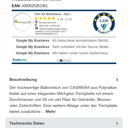
EAN:
4250525351361
Beschreibung
Der hochwertige Balkontisch von CASARIA® aus Polyrattan
bietet auf einer eleganten Milchglas-Tischplatte mit einem
Durchmesser von 60 cm viel Platz für Getränke, Blumen
oder Zeitschriften. Eine weitere Ablage unter der Tischplatte
bietet zusätzliche…
Mehr
Technische Daten