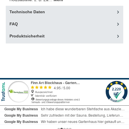
Technische Daten
FAQ
Produktsicherheit