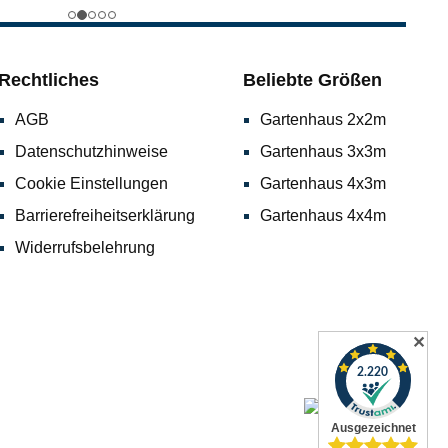
Rechtliches
Beliebte Größen
AGB
Gartenhaus 2x2m
Datenschutzhinweise
Gartenhaus 3x3m
Cookie Einstellungen
Gartenhaus 4x3m
Barrierefreiheitserklärung
Gartenhaus 4x4m
Widerrufsbelehrung
✕