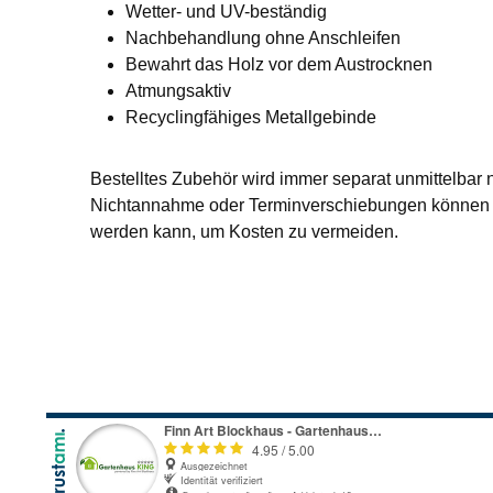
Wetter- und UV-beständig
Nachbehandlung ohne Anschleifen
Bewahrt das Holz vor dem Austrocknen
Atmungsaktiv
Recyclingfähiges Metallgebinde
Bestelltes Zubehör wird immer separat unmittelbar 
Nichtannahme oder Terminverschiebungen können L
werden kann, um Kosten zu vermeiden.