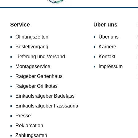
Service
Über uns
Öffnungszeiten
Über uns
Bestellvorgang
Karriere
Lieferung und Versand
Kontakt
Montageservice
Impressum
Ratgeber Gartenhaus
Ratgeber Grillkotas
Einkaufsratgeber Badefass
Einkaufsratgeber Fasssauna
Presse
Reklamation
Zahlungsarten