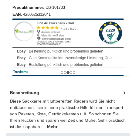
Produktnummer:
DB-101703
EAN:
4250525312041
Beschreibung
Diese Sackkarre mit luftbereiften Rädern wird Sie nicht
enttäuschen - sie ist eine praktische Hilfe für den Transport
von Paketen, Kiste, Getränkekasten u.ä. So schonen Sie
Ihren Rücken und sparen viel Zeit und Mühe. Sehr praktisch
ist die klappbare…
Mehr