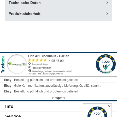
Technische Daten
Produktsicherheit
Info
✕
Service