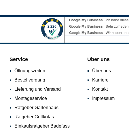
Service
Über uns
Öffnungszeiten
Über uns
Bestellvorgang
Karriere
Lieferung und Versand
Kontakt
Montageservice
Impressum
Ratgeber Gartenhaus
Ratgeber Grillkotas
Einkaufsratgeber Badefass