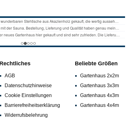
Rechtliches
Beliebte Größen
AGB
Gartenhaus 2x2m
Datenschutzhinweise
Gartenhaus 3x3m
Cookie Einstellungen
Gartenhaus 4x3m
Barrierefreiheitserklärung
Gartenhaus 4x4m
Widerrufsbelehrung