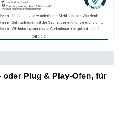
 oder Plug & Play-Öfen, für