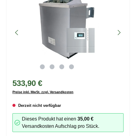
533,90 €
Preise inkl. MwSt. zzgl. Versandkosten
Derzeit nicht verfügbar
Dieses Produkt hat einen
35,00 €
Versandkosten Aufschlag pro Stück.