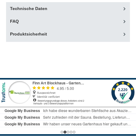
Technische Daten
FAQ
Produktsicherheit