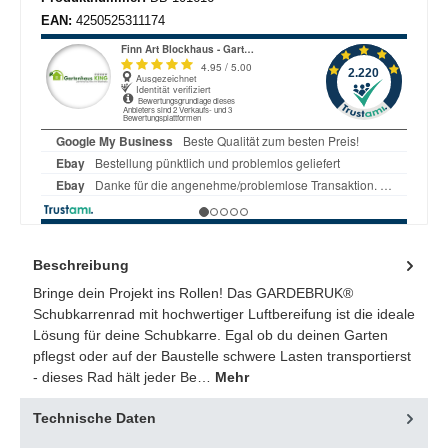
EAN:
4250525311174
Beschreibung
Bringe dein Projekt ins Rollen! Das GARDEBRUK®
Schubkarrenrad mit hochwertiger Luftbereifung ist die ideale
Lösung für deine Schubkarre. Egal ob du deinen Garten
pflegst oder auf der Baustelle schwere Lasten transportierst
- dieses Rad hält jeder Be…
Mehr
Technische Daten