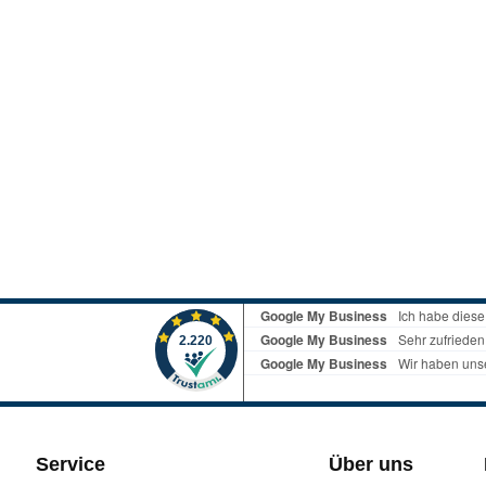
Service
Über uns