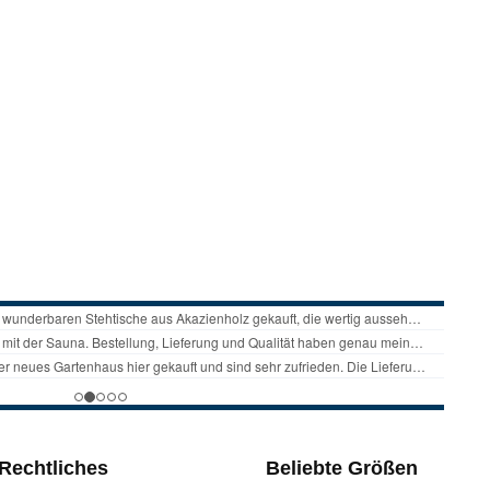
Rechtliches
Beliebte Größen