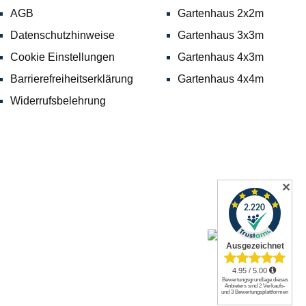
AGB
Gartenhaus 2x2m
Datenschutzhinweise
Gartenhaus 3x3m
Cookie Einstellungen
Gartenhaus 4x3m
Barrierefreiheitserklärung
Gartenhaus 4x4m
Widerrufsbelehrung
✕