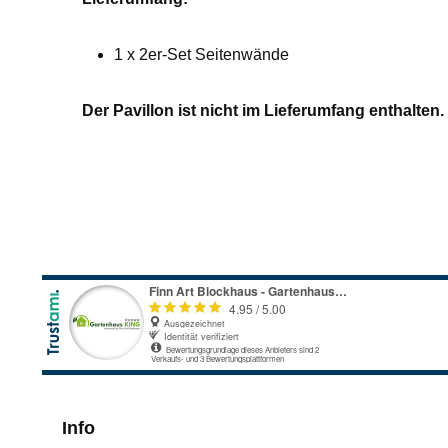
1 x 2er-Set Seitenwände
Der Pavillon ist nicht im Lieferumfang enthalten.
Info