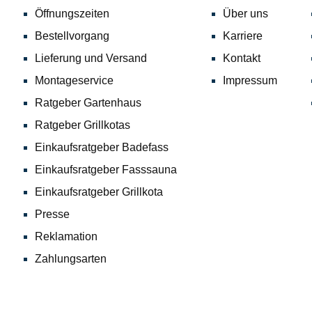
Öffnungszeiten
Über uns
Bestellvorgang
Karriere
Lieferung und Versand
Kontakt
Montageservice
Impressum
Ratgeber Gartenhaus
Ratgeber Grillkotas
Einkaufsratgeber Badefass
Einkaufsratgeber Fasssauna
Einkaufsratgeber Grillkota
Presse
Reklamation
Zahlungsarten