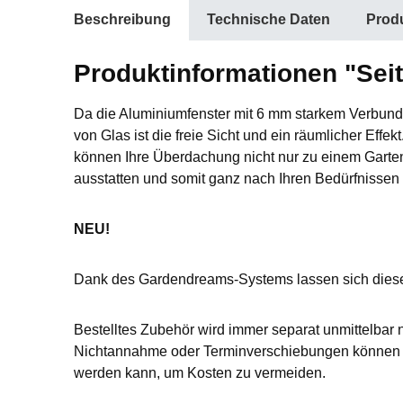
Beschreibung
Technische Daten
Produ
Produktinformationen "Seit
Da die Aluminiumfenster mit 6 mm starkem Verbunds
von Glas ist die freie Sicht und ein räumlicher Effekt
können Ihre Überdachung nicht nur zu einem Garten
ausstatten und somit ganz nach Ihren Bedürfnissen
NEU!
Dank des Gardendreams-Systems lassen sich dies
Bestelltes Zubehör wird immer separat unmittelbar 
Nichtannahme oder Terminverschiebungen können L
werden kann, um Kosten zu vermeiden.