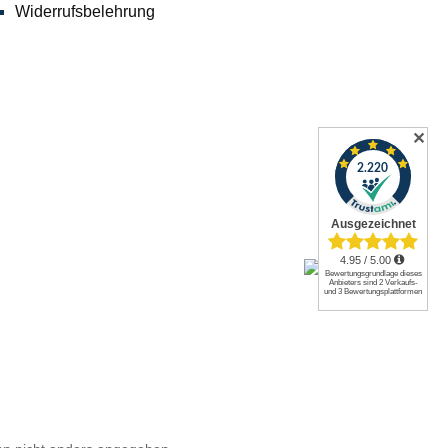
Widerrufsbelehrung
✕