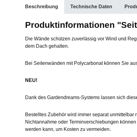
Beschreibung
Technische Daten
Produ
Produktinformationen "Seit
Die Wände schützen zuverlässig vor Wind und Rege
dem Dach gehalten.
Bei Seitenwänden mit Polycarbonat können Sie aus
NEU!
Dank des Gardendreams-Systems lassen sich dies
Bestelltes Zubehör wird immer separat unmittelbar 
Nichtannahme oder Terminverschiebungen können L
werden kann, um Kosten zu vermeiden.