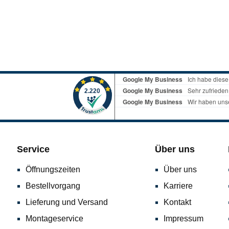
Service
Über uns
Öffnungszeiten
Über uns
Bestellvorgang
Karriere
Lieferung und Versand
Kontakt
Montageservice
Impressum