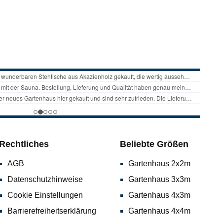
Rechtliches
Beliebte Größen
AGB
Gartenhaus 2x2m
Datenschutzhinweise
Gartenhaus 3x3m
Cookie Einstellungen
Gartenhaus 4x3m
Barrierefreiheitserklärung
Gartenhaus 4x4m