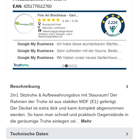
EAN:
4251779112760
Beschreibung
2in1 Sitztruhe & Aufbewahrungsbox mit Stauraum! Der
Rahmen der Truhe ist aus stabilen MDF (E1) gefertigt.
Der Deckel ist extra dick und kann komplett abgenommen
werden. So kann man schnell und praktisch Gegenstände in
die geräumige Truhe einlegen od…
Mehr
Technische Daten