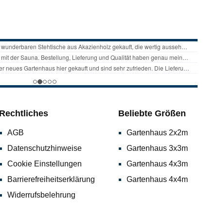
Rechtliches
Beliebte Größen
AGB
Gartenhaus 2x2m
Datenschutzhinweise
Gartenhaus 3x3m
Cookie Einstellungen
Gartenhaus 4x3m
Barrierefreiheitserklärung
Gartenhaus 4x4m
Widerrufsbelehrung