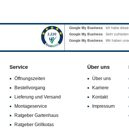
Service
Über uns
Öffnungszeiten
Über uns
Bestellvorgang
Karriere
Lieferung und Versand
Kontakt
Montageservice
Impressum
Ratgeber Gartenhaus
Ratgeber Grillkotas