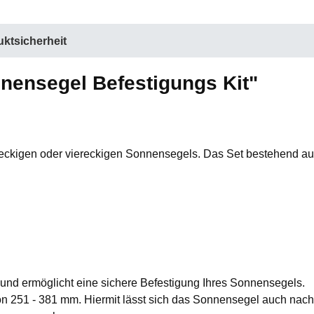
ktsicherheit
nensegel Befestigungs Kit"
eieckigen oder viereckigen Sonnensegels. Das Set bestehend au
 und ermöglicht eine sichere Befestigung Ihres Sonnensegels.
n 251 - 381 mm. Hiermit lässt sich das Sonnensegel auch nac