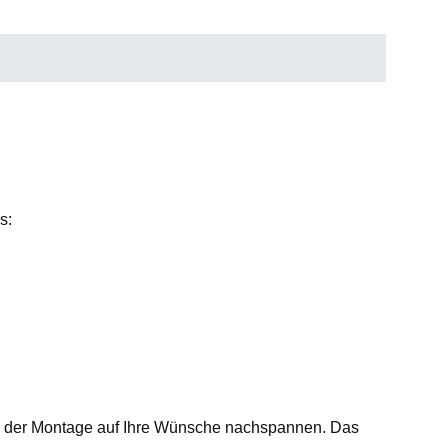
s:
h der Montage auf Ihre Wünsche nachspannen. Das