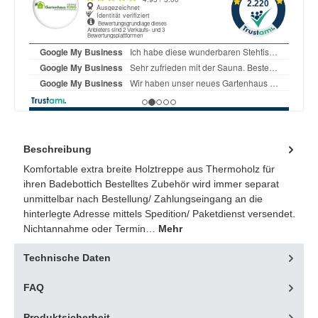
Beschreibung
Komfortable extra breite Holztreppe aus Thermoholz für
ihren Badebottich Bestelltes Zubehör wird immer separat
unmittelbar nach Bestellung/ Zahlungseingang an die
hinterlegte Adresse mittels Spedition/ Paketdienst versendet.
Nichtannahme oder Termin…
Mehr
Technische Daten
FAQ
Produktsicherheit