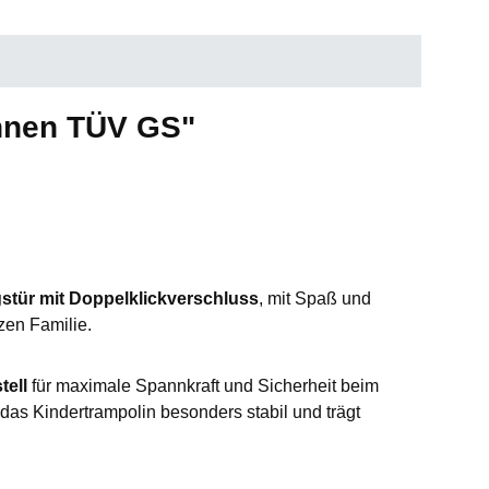
innen TÜV GS"
stür mit Doppelklickverschluss
, mit Spaß und
zen Familie.
tell
für maximale Spannkraft und Sicherheit beim
 das Kindertrampolin besonders stabil und trägt