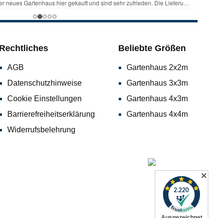
Rechtliches
Beliebte Größen
AGB
Gartenhaus 2x2m
Datenschutzhinweise
Gartenhaus 3x3m
Cookie Einstellungen
Gartenhaus 4x3m
Barrierefreiheitserklärung
Gartenhaus 4x4m
Widerrufsbelehrung
✕