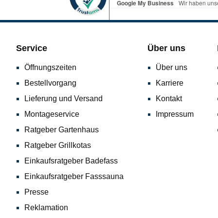
Service
Über uns
Öffnungszeiten
Über uns
Bestellvorgang
Karriere
Lieferung und Versand
Kontakt
Montageservice
Impressum
Ratgeber Gartenhaus
Ratgeber Grillkotas
Einkaufsratgeber Badefass
Einkaufsratgeber Fasssauna
Presse
Reklamation