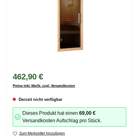
462,90 €
Preise inkl. MwSt. zzgl. Versandkosten
Derzeit nicht verfügbar
Dieses Produkt hat einen
69,00 €
Versandkosten Aufschlag pro Stück.
Zum Merkzettel hinzufügen