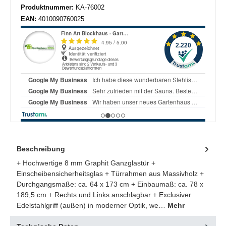
Produktnummer:
KA-76002
EAN:
4010090760025
Beschreibung
+ Hochwertige 8 mm Graphit Ganzglastür +
Einscheibensicherheitsglas + Türrahmen aus Massivholz +
Durchgangsmaße: ca. 64 x 173 cm + Einbaumaß: ca. 78 x
189,5 cm + Rechts und Links anschlagbar + Exclusiver
Edelstahlgriff (außen) in moderner Optik, we…
Mehr