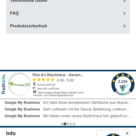
Technische Daten
FAQ
Produktsicherheit
Info
✕