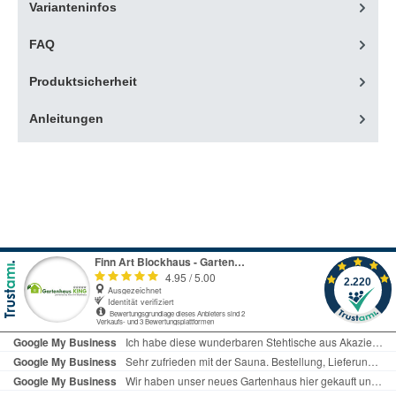
Varianteninfos
FAQ
Produktsicherheit
Anleitungen