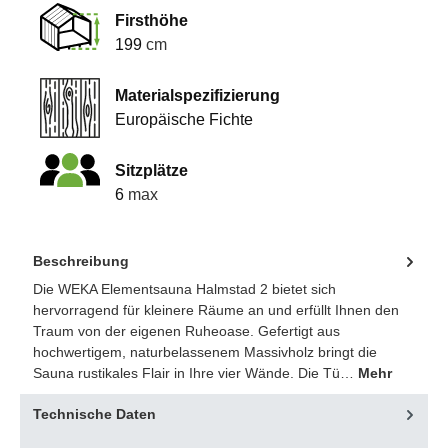
Firsthöhe
199
cm
Materialspezifizierung
Europäische Fichte
Sitzplätze
6
max
Beschreibung
Die WEKA Elementsauna Halmstad 2 bietet sich
hervorragend für kleinere Räume an und erfüllt Ihnen den
Traum von der eigenen Ruheoase. Gefertigt aus
hochwertigem, naturbelassenem Massivholz bringt die
Sauna rustikales Flair in Ihre vier Wände. Die Tü…
Mehr
Technische Daten