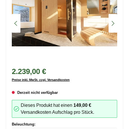
2.239,00 €
Preise inkl. MwSt. zzgl. Versandkosten
Derzeit nicht verfügbar
Dieses Produkt hat einen
149,00 €
Versandkosten Aufschlag pro Stück.
auswählen
Beleuchtung: