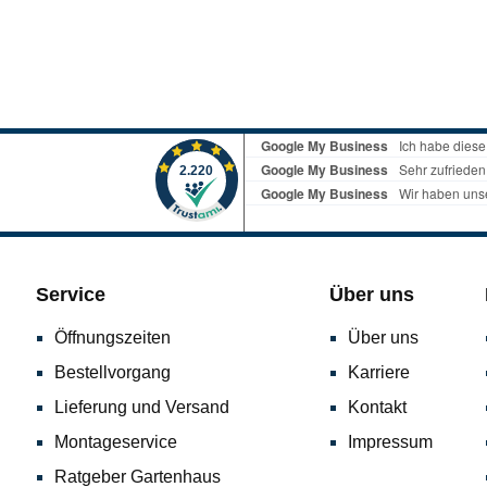
Service
Über uns
Öffnungszeiten
Über uns
Bestellvorgang
Karriere
Lieferung und Versand
Kontakt
Montageservice
Impressum
Ratgeber Gartenhaus