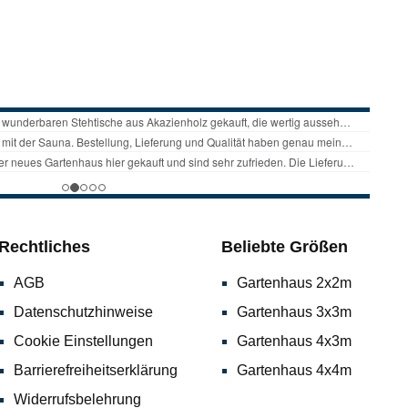
Rechtliches
Beliebte Größen
AGB
Gartenhaus 2x2m
Datenschutzhinweise
Gartenhaus 3x3m
Cookie Einstellungen
Gartenhaus 4x3m
Barrierefreiheitserklärung
Gartenhaus 4x4m
Widerrufsbelehrung