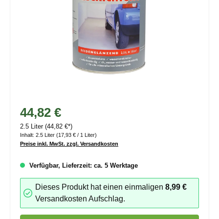
44,82 €
2.5 Liter
(44,82 €*)
Inhalt:
2.5 Liter
(17,93 € / 1 Liter)
Preise inkl. MwSt. zzgl. Versandkosten
Verfügbar, Lieferzeit: ca. 5 Werktage
Dieses Produkt hat einen einmaligen
8,99 €
Versandkosten Aufschlag.