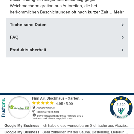
Weichmachermigration aus Autoreifen, die bei
herkömmlichen Beschichtungen oft nach kurzer Zeit…
Mehr
Technische Daten
FAQ
Produktsicherheit