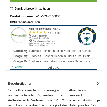
Zum Merkzettel hinzufügen
Produktnummer:
WK-10370100080
EAN:
4000590047320
Beschreibung
Schnelltrocknende Grundierung auf Kunstharzbasis mit
rostverhindernden Pigmenten für den Innen- und
Außenbereich. Verbrauch: ca. 12 m²/ltr bei einem Anstrich, je
nach Beschaffenheit/ Saugfähigkeit des Untergrundes; 1-2