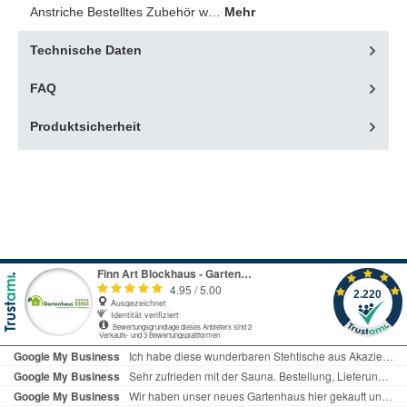
Anstriche Bestelltes Zubehör w…
Mehr
Technische Daten
FAQ
Produktsicherheit