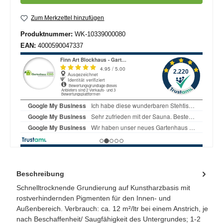
Zum Merkzettel hinzufügen
Produktnummer:
WK-10339000080
EAN:
4000590047337
Beschreibung
Schnelltrocknende Grundierung auf Kunstharzbasis mit
rostverhindernden Pigmenten für den Innen- und
Außenbereich. Verbrauch: ca. 12 m²/ltr bei einem Anstrich, je
nach Beschaffenheit/ Saugfähigkeit des Untergrundes; 1-2