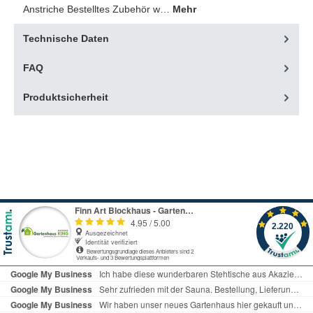
Anstriche Bestelltes Zubehör w…
Mehr
Technische Daten
FAQ
Produktsicherheit