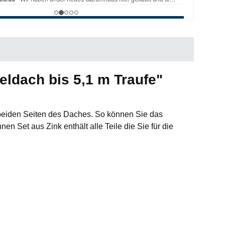
ldach bis 5,1 m Traufe"
eiden Seiten des Daches. So können Sie das
 Set aus Zink enthält alle Teile die Sie für die