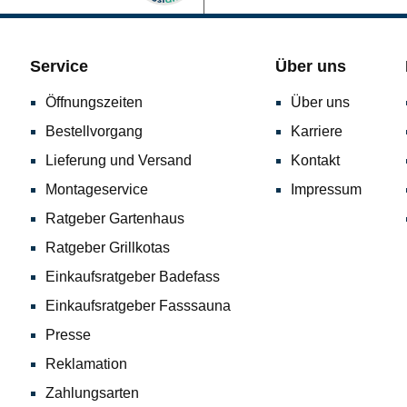
Service
Über uns
Öffnungszeiten
Über uns
Bestellvorgang
Karriere
Lieferung und Versand
Kontakt
Montageservice
Impressum
Ratgeber Gartenhaus
Ratgeber Grillkotas
Einkaufsratgeber Badefass
Einkaufsratgeber Fasssauna
Presse
Reklamation
Zahlungsarten