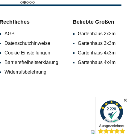
Rechtliches
Beliebte Größen
AGB
Gartenhaus 2x2m
Datenschutzhinweise
Gartenhaus 3x3m
Cookie Einstellungen
Gartenhaus 4x3m
Barrierefreiheitserklärung
Gartenhaus 4x4m
Widerrufsbelehrung
✕