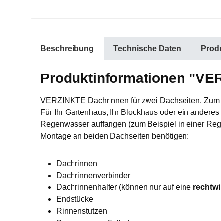
Beschreibung
Technische Daten
Produ
Produktinformationen "VER
VERZINKTE Dachrinnen für zwei Dachseiten. Zum Be
Für Ihr Gartenhaus, Ihr Blockhaus oder ein andere
Regenwasser auffangen (zum Beispiel in einer Regen
Montage an beiden Dachseiten benötigen:
Dachrinnen
Dachrinnenverbinder
Dachrinnenhalter (können nur auf eine
rechtwi
Endstücke
Rinnenstutzen