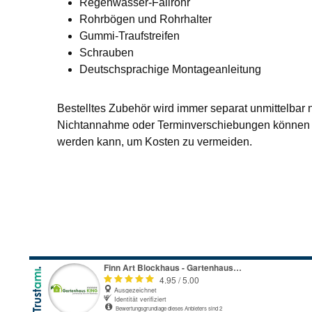
Regenwasser-Fallrohr
Rohrbögen und Rohrhalter
Gummi-Traufstreifen
Schrauben
Deutschsprachige Montageanleitung
Bestelltes Zubehör wird immer separat unmittelbar 
Nichtannahme oder Terminverschiebungen können L
werden kann, um Kosten zu vermeiden.