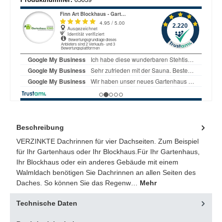
Beschreibung
VERZINKTE Dachrinnen für vier Dachseiten. Zum Beispiel
für Ihr Gartenhaus oder Ihr Blockhaus.Für Ihr Gartenhaus,
Ihr Blockhaus oder ein anderes Gebäude mit einem
Walmldach benötigen Sie Dachrinnen an allen Seiten des
Daches. So können Sie das Regenw…
Mehr
Technische Daten