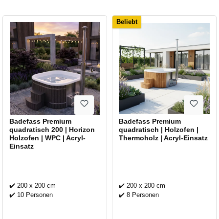
Beliebt
Badefass Premium
Badefass Premium
quadratisch 200 | Horizon
quadratisch | Holzofen |
Holzofen | WPC | Acryl-
Thermoholz | Acryl-Einsatz
Einsatz
✔️ 200 x 200 cm
✔️ 200 x 200 cm
✔️ 10 Personen
✔️ 8 Personen