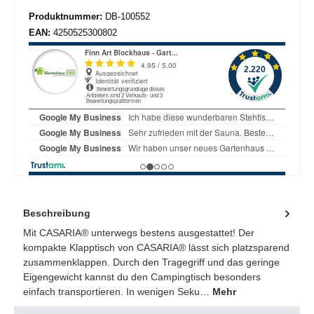
Produktnummer:
DB-100552
EAN:
4250525300802
Beschreibung
Mit CASARIA® unterwegs bestens ausgestattet! Der
kompakte Klapptisch von CASARIA® lässt sich platzsparend
zusammenklappen. Durch den Tragegriff und das geringe
Eigengewicht kannst du den Campingtisch besonders
einfach transportieren. In wenigen Seku…
Mehr