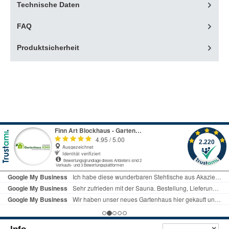
Technische Daten
FAQ
Produktsicherheit