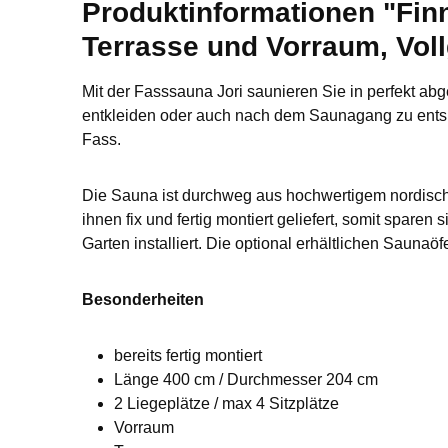
Produktinformationen "Finn 
Terrasse und Vorraum, Voll
Mit der Fasssauna Jori saunieren Sie in perfekt a
entkleiden oder auch nach dem Saunagang zu entsp
Fass.
Die Sauna ist durchweg aus hochwertigem nordische
ihnen fix und fertig montiert geliefert, somit spare
Garten installiert. Die optional erhältlichen Sauna
Besonderheiten
bereits fertig montiert
Länge 400 cm / Durchmesser 204 cm
2 Liegeplätze / max 4 Sitzplätze
Vorraum