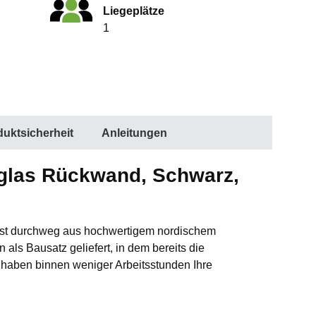
Liegeplätze
1
uktsicherheit
Anleitungen
bglas Rückwand, Schwarz,
 ist durchweg aus hochwertigem nordischem
 als Bausatz geliefert, in dem bereits die
 haben binnen weniger Arbeitsstunden Ihre