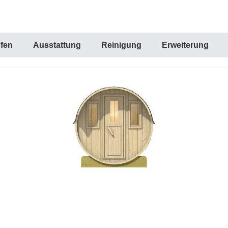
fen
Ausstattung
Reinigung
Erweiterung