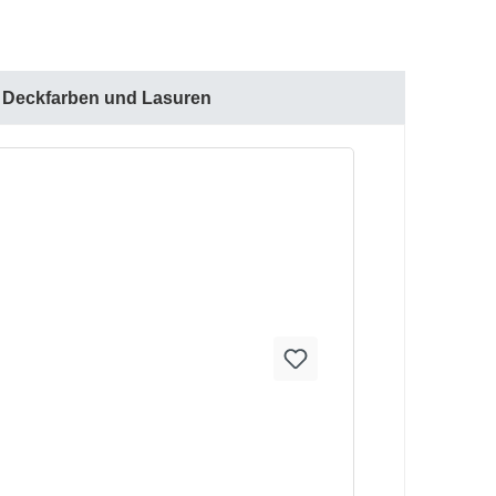
Deckfarben und Lasuren