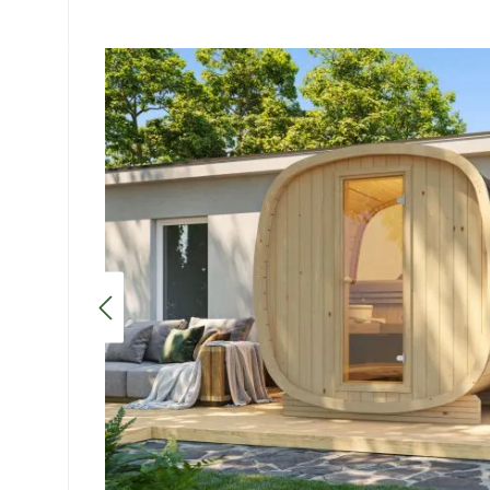
Bildergalerie überspringen