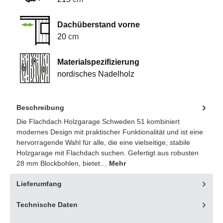
Dachüberstand vorne
20
cm
Materialspezifizierung
nordisches Nadelholz
Beschreibung
Die Flachdach Holzgarage Schweden 51 kombiniert
modernes Design mit praktischer Funktionalität und ist eine
hervorragende Wahl für alle, die eine vielseitige, stabile
Holzgarage mit Flachdach suchen. Gefertigt aus robusten
28 mm Blockbohlen, bietet…
Mehr
Lieferumfang
Technische Daten