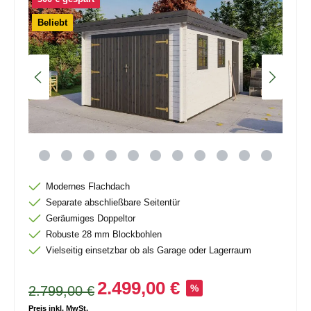
Beliebt
Modernes Flachdach
Separate abschließbare Seitentür
Geräumiges Doppeltor
Robuste 28 mm Blockbohlen
Vielseitig einsetzbar ob als Garage oder Lagerraum
2.499,00 €
2.799,00 €
%
Preis inkl. MwSt.