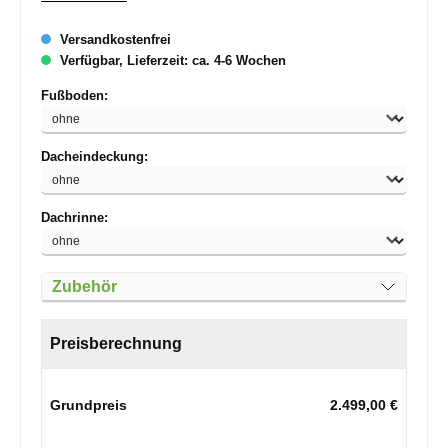
Versandkostenfrei
Verfügbar, Lieferzeit: ca. 4-6 Wochen
auswählen
Fußboden:
auswählen
Dacheindeckung:
auswählen
Dachrinne:
Zubehör
Preisberechnung
Grundpreis
2.499,00 €