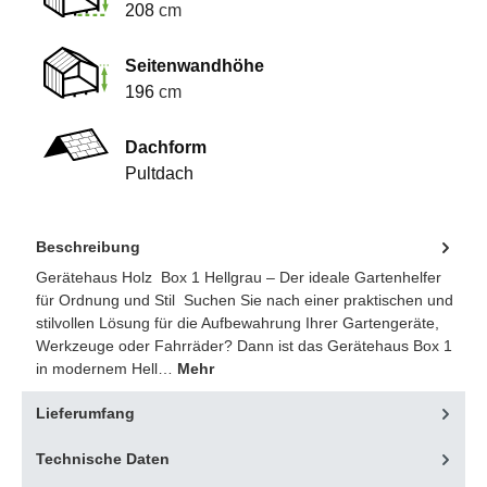
208
cm
Seitenwandhöhe
196
cm
Dachform
Pultdach
Beschreibung
Gerätehaus Holz Box 1 Hellgrau – Der ideale Gartenhelfer
für Ordnung und Stil Suchen Sie nach einer praktischen und
stilvollen Lösung für die Aufbewahrung Ihrer Gartengeräte,
Werkzeuge oder Fahrräder? Dann ist das Gerätehaus Box 1
in modernem Hell…
Mehr
Lieferumfang
Technische Daten