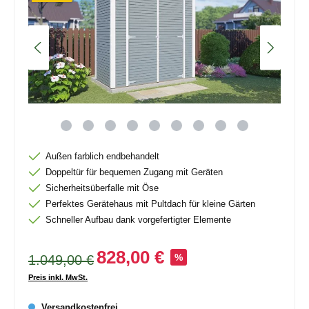
Außen farblich endbehandelt
Doppeltür für bequemen Zugang mit Geräten
Sicherheitsüberfalle mit Öse
Perfektes Gerätehaus mit Pultdach für kleine Gärten
Schneller Aufbau dank vorgefertigter Elemente
828,00 €
1.049,00 €
%
Preis inkl. MwSt.
Versandkostenfrei