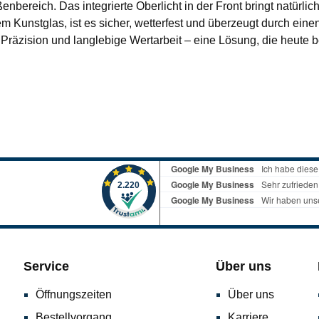
enbereich. Das integrierte Oberlicht in der Front bringt natürli
Kunstglas, ist es sicher, wetterfest und überzeugt durch einen
, Präzision und langlebige Wertarbeit – eine Lösung, die heute 
Service
Über uns
Öffnungszeiten
Über uns
Bestellvorgang
Karriere