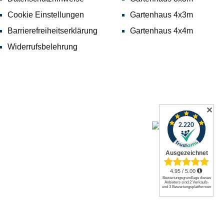
Cookie Einstellungen
Gartenhaus 4x3m
Barrierefreiheitserklärung
Gartenhaus 4x4m
Widerrufsbelehrung
✕