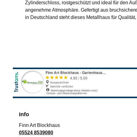
Zylinderschloss, rostgeschützt und ideal für den Auß
angenehme Atmosphäre. Gefertigt aus bruchsicherem 
in Deutschland steht dieses Metallhaus für Qualität
Info
Finn Art Blockhaus
05524 8539080