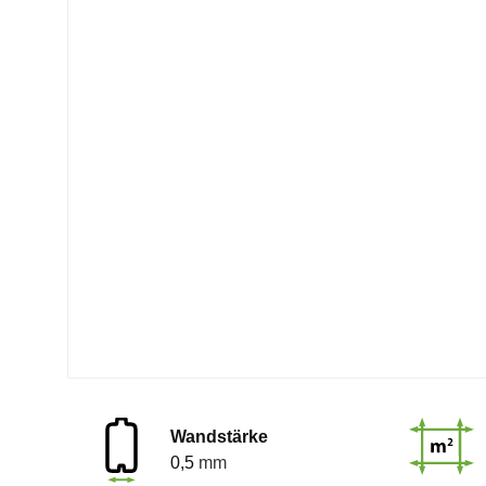
Wandstärke
0,5
mm