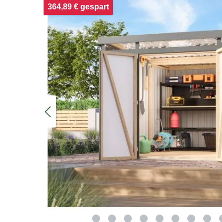
364,89 € gespart