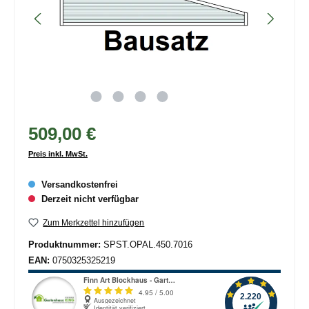
509,00 €
Preis inkl. MwSt.
Versandkostenfrei
Derzeit nicht verfügbar
Zum Merkzettel hinzufügen
Produktnummer:
SPST.OPAL.450.7016
EAN:
0750325325219