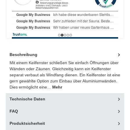
Beschreibung
Mit einem Keilfenster schließen Sie einfach Öffnungen über
Wänden oder Zäunen. Gleichzeitig kann ein Keilfenster
separat verbaut als Windfang dienen. Ein Keilfenster ist eine
gern gewählte Option zum Einbau über Aluminiumwänden.
Dies ermöglicht eine…
Mehr
Technische Daten
FAQ
Produktsicherheit