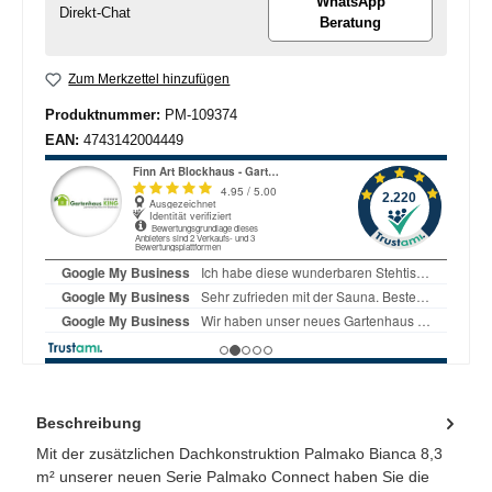
WhatsApp
Direkt-Chat
Beratung
Zum Merkzettel hinzufügen
Produktnummer:
PM-109374
EAN:
4743142004449
Beschreibung
Mit der zusätzlichen Dachkonstruktion Palmako Bianca 8,3
m² unserer neuen Serie Palmako Connect haben Sie die