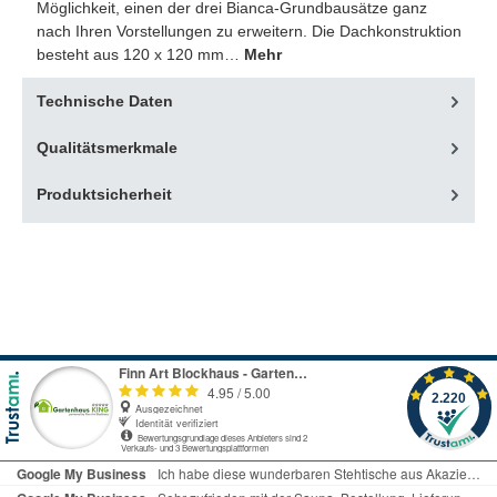
Möglichkeit, einen der drei Bianca-Grundbausätze ganz
nach Ihren Vorstellungen zu erweitern. Die Dachkonstruktion
besteht aus 120 x 120 mm…
Mehr
Technische Daten
Qualitätsmerkmale
Produktsicherheit