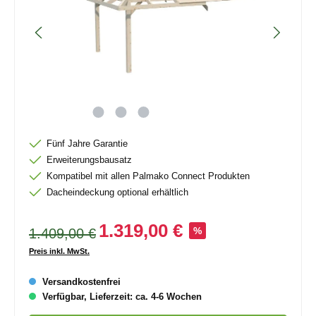
Fünf Jahre Garantie
Erweiterungsbausatz
Kompatibel mit allen Palmako Connect Produkten
Dacheindeckung optional erhältlich
1.319,00 €
1.409,00 €
%
Preis inkl. MwSt.
Versandkostenfrei
Verfügbar, Lieferzeit: ca. 4-6 Wochen