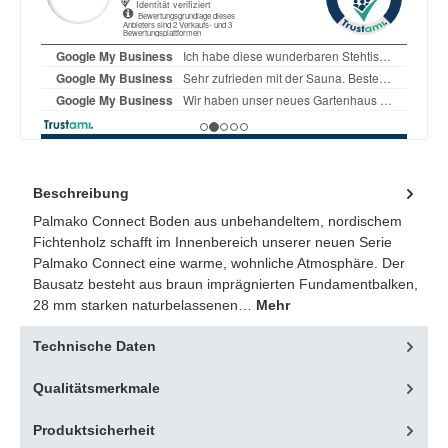
Beschreibung
Palmako Connect Boden aus unbehandeltem, nordischem
Fichtenholz schafft im Innenbereich unserer neuen Serie
Palmako Connect eine warme, wohnliche Atmosphäre. Der
Bausatz besteht aus braun imprägnierten Fundamentbalken,
28 mm starken naturbelassenen…
Mehr
Technische Daten
Qualitätsmerkmale
Produktsicherheit