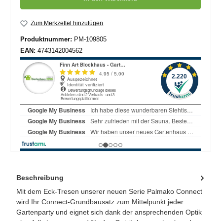
Zum Merkzettel hinzufügen
Produktnummer:
PM-109805
EAN:
4743142004562
Beschreibung
Mit dem Eck-Tresen unserer neuen Serie Palmako Connect
wird Ihr Connect-Grundbausatz zum Mittelpunkt jeder
Gartenparty und eignet sich dank der ansprechenden Optik