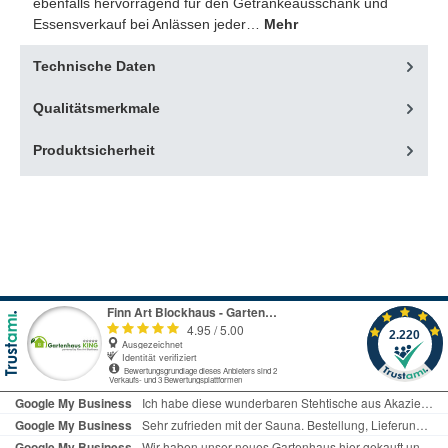
ebenfalls hervorragend für den Getränkeausschank und
Essensverkauf bei Anlässen jeder…
Mehr
Technische Daten
Qualitätsmerkmale
Produktsicherheit