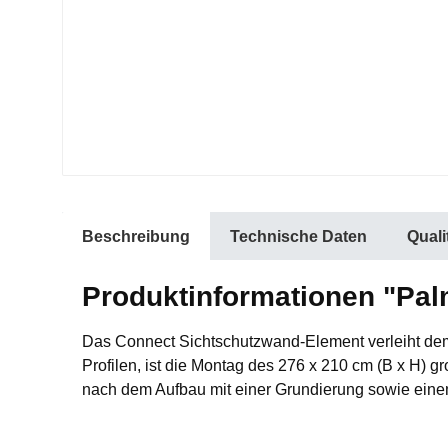
Beschreibung
Technische Daten
Qual
Produktinformationen "Pa
Das Connect Sichtschutzwand-Element verleiht dem G
Profilen, ist die Montag des 276 x 210 cm (B x H) 
nach dem Aufbau mit einer Grundierung sowie eine