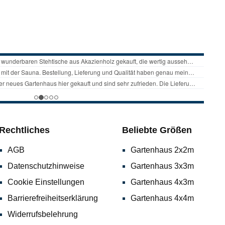
Rechtliches
Beliebte Größen
AGB
Gartenhaus 2x2m
Datenschutzhinweise
Gartenhaus 3x3m
Cookie Einstellungen
Gartenhaus 4x3m
Barrierefreiheitserklärung
Gartenhaus 4x4m
Widerrufsbelehrung