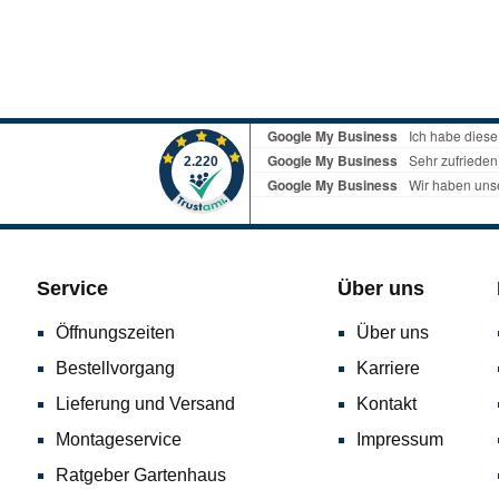
Service
Über uns
Öffnungszeiten
Über uns
Bestellvorgang
Karriere
Lieferung und Versand
Kontakt
Montageservice
Impressum
Ratgeber Gartenhaus