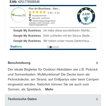
EAN:
4251776506548
Beschreibung
Der ideale Begleiter für Outdoor-Aktivitäten wie z.B. Picknick
und Sonnenbaden. Multifunktional! Die Decke kann als
Picknickdecke, am Strand, auf Grillpartys oder beim Campen
eingesetzt werden. Natürlich können Sie sie auch zum
Sonnen, als Spieldeck…
Mehr
Technische Daten