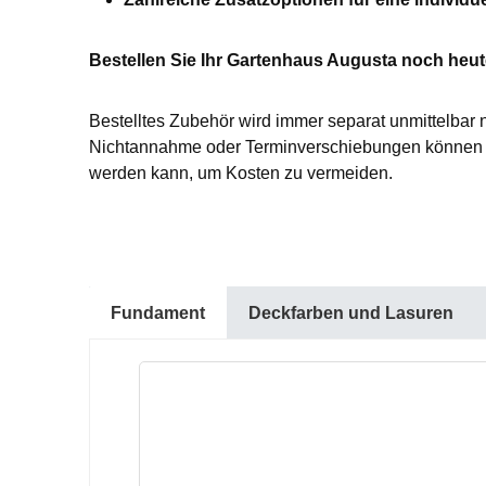
Bestellen Sie Ihr Gartenhaus Augusta noch heute
Bestelltes Zubehör wird immer separat unmittelbar 
Nichtannahme oder Terminverschiebungen können L
werden kann, um Kosten zu vermeiden.
Fundament
Deckfarben und Lasuren
Produktgalerie überspringen