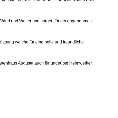
 Wind und Wetter und sorgen für ein angenehmes
glasung welche für eine helle und freundliche
Gartenhaus Augusta auch für ungeübte Heimwerker