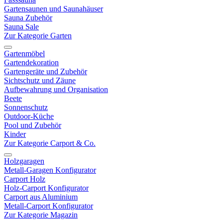
Gartensaunen und Saunahäuser
Sauna Zubehör
Sauna Sale
Zur Kategorie Garten
Gartenmöbel
Gartendekoration
Gartengeräte und Zubehör
Sichtschutz und Zäune
Aufbewahrung und Organisation
Beete
Sonnenschutz
Outdoor-Küche
Pool und Zubehör
Kinder
Zur Kategorie Carport & Co.
Holzgaragen
Metall-Garagen Konfigurator
Carport Holz
Holz-Carport Konfigurator
Carport aus Aluminium
Metall-Carport Konfigurator
Zur Kategorie Magazin