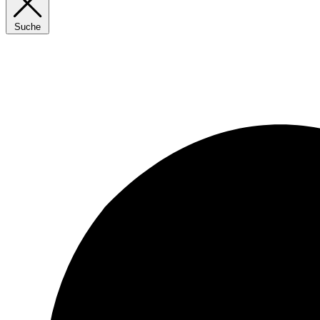
Suche