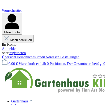
Wunschzettel
Mein Konto
Menü schließen
Ihr Konto
Anmelden
oder
registrieren
Übersicht
Persönliches Profil
Adressen
Bestellungen
0,00 €
Warenkorb enthält 0 Positionen. Der Gesamtwert beträgt 0
Gartenhaus