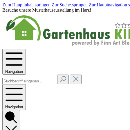
Zum Hauptinhalt springen
Zur Suche springen
Zur Hauptnavigation 
Besuche unsere Musterhausausstellung im Harz!
Navigation
Navigation