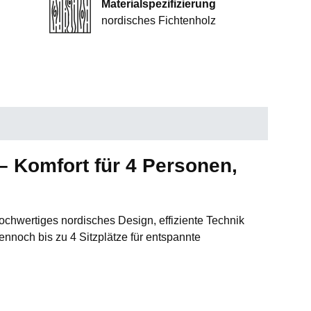
Materialspezifizierung
nordisches Fichtenholz
 Komfort für 4 Personen,
hochwertiges nordisches Design, effiziente Technik
dennoch bis zu 4 Sitzplätze für entspannte