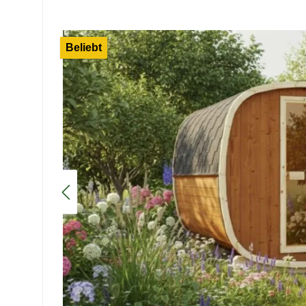
Bildergalerie überspringen
Beliebt