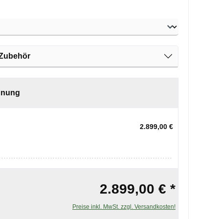
hlen
Zubehör
hnung
2.899,00 €
2.899,00 € *
Preise inkl. MwSt. zzgl. Versandkosten!