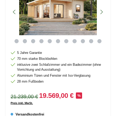
5 Jahre Garantie
70 mm starke Blockbohlen
inklusive zwei Schlafzimmer und ein Badezimmer (ohne
Vorrichtung und Ausstattung)
Aluminium Türen und Fenster mit Iso-Verglasung
28 mm Fußboden
19.569,00 €
21.239,00 €
%
Preis inkl. MwSt.
Versandkostenfrei