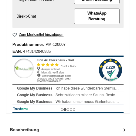
WhatsApp
Direkt-Chat
Beratung
Zum Merkzettel hinzufügen
Produktnummer:
PM-120007
EAN:
4743142040935
Beschreibung